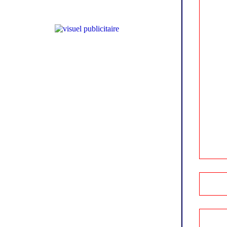
Déposer un évènement