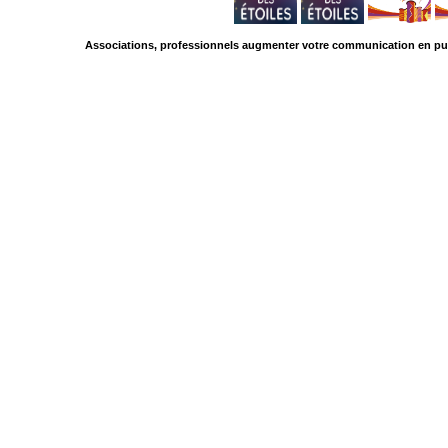
Associations, professionnels augmenter votre communication en pub