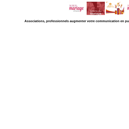
Associations, professionnels augmenter votre communication en pub