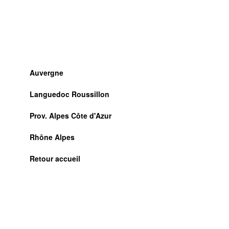
Auvergne
Languedoc Roussillon
Prov. Alpes Côte d'Azur
Rhône Alpes
Retour accueil