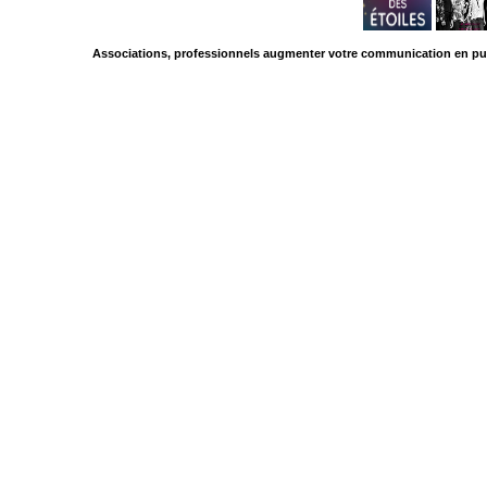
Associations, professionnels augmenter votre communication en pub